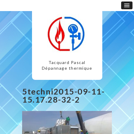
Tacquard Pascal
Dépannage thermique
5techni2015-09-11-
15.17.28-32-2