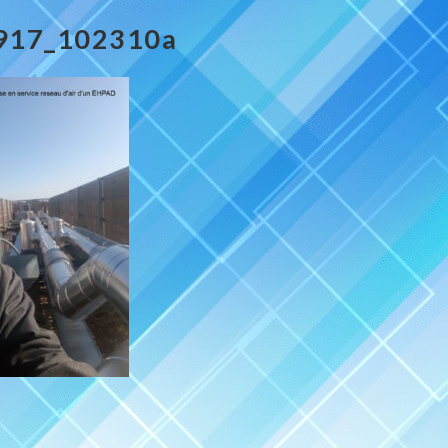
917_102310a