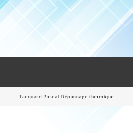
Tacquard Pascal Dépannage thermique