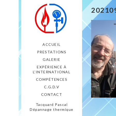
20210
ACCUEIL
PRESTATIONS
GALERIE
EXPÉRIENCE À
L’INTERNATIONAL
COMPÉTENCES
C.G.D.V
CONTACT
Tacquard Pascal
Dépannage thermique