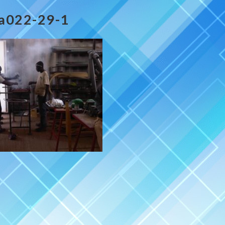
a022-29-1