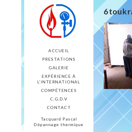
6toukr
ACCUEIL
PRESTATIONS
GALERIE
EXPÉRIENCE À
L’INTERNATIONAL
COMPÉTENCES
C.G.D.V
CONTACT
Tacquard Pascal
Dépannage thermique