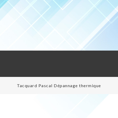
Tacquard Pascal Dépannage thermique