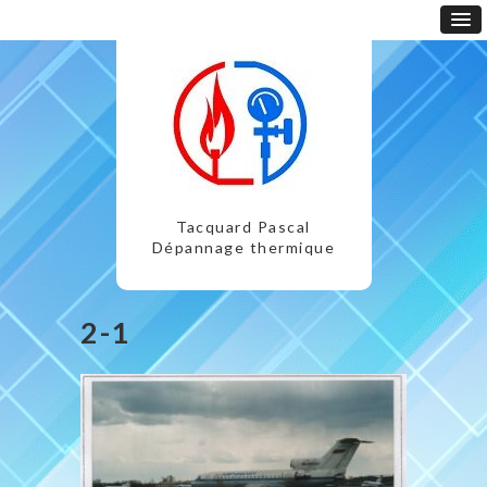
Tacquard Pascal
Dépannage thermique
2-1