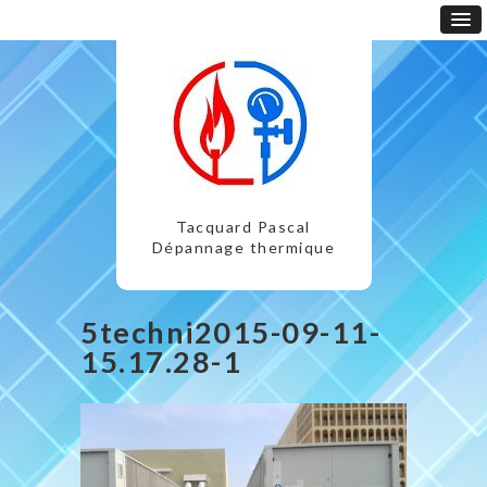
Tacquard Pascal
Dépannage thermique
5techni2015-09-11-
15.17.28-1