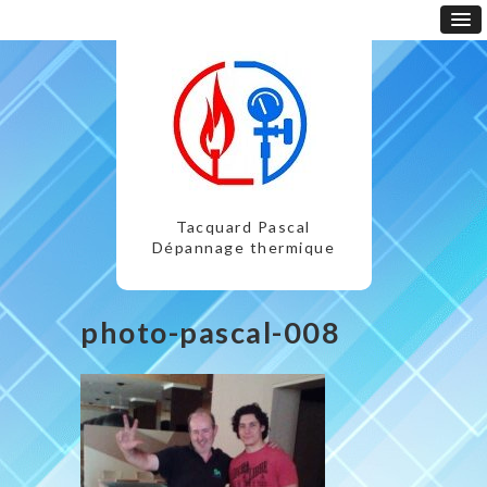
Tacquard Pascal
Dépannage thermique
photo-pascal-008